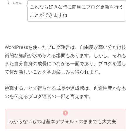
く－にゃん
これなら好きな時に簡単にブログ更新を行う
ことができますね
WordPressを使ったブログ運営は、自由度が高い分だけ技
術的な知識が求められる場面もあります。しかし、それも
また自分自身の成長につながる一面であり、ブログを通し
て何か新しいことを学ぶ楽しみも得られます。
挑戦することで得られる成長や達成感は、創造性豊かなも
のを伝えるブログ運営の一部と言えます。
わからないものは基本デフォルトのままでも大丈夫