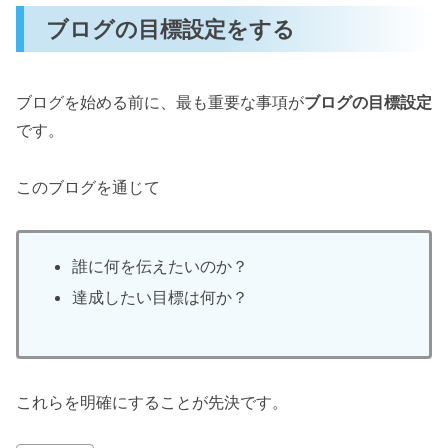
ブログの目標設定をする
ブログを始める前に、最も重要な事項が
ブログの目標設定
です。
このブログを通じて
誰に何を伝えたいのか？
達成したい目標は何か？
これらを明確にすることが先決です。