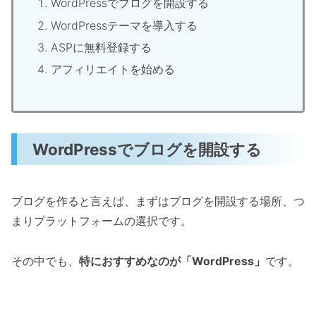
WordPressでブログを開設する
WordPressテーマを導入する
ASPに無料登録する
アフィリエイトを始める
WordPressでブログを開設する
ブログを作ると言えば、まずはブログを開設する場所、つ
まりプラットフォームの選択です。
その中でも、
特におすすめなのが「WordPress」
です。