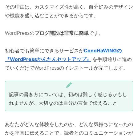
その理由は、カスタマイズ性が高く、自分好みのデザイン
や機能を盛り込むことができるからです。
WordPressの
ブログ開設は非常に簡単
です。
初心者でも簡単にできるサービスが
ConoHaWINGの
『WordPressかんたんセットアップ』
を手順通りに進め
ていくだけでWordPressのインストールが完了します。
記事の書き方については、初めは難しく感じるかもし
れませんが、大切なのは自分の言葉で伝えること
あなたがどんな体験をしたのか、どんな気持ちになったの
かを率直に伝えることで、読者とのコミュニケーションが