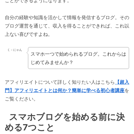
ことができるようになります。
自分の経験や知識を活かして情報を発信するブログ。その
ブログ運営を通じて、収入を得ることができれば、これ以
上ない喜びですよね。
く－にゃん
スマホ一つで始められるブログ。これからは
じめてみませんか？
アフィリエイトについて詳しく知りたい人はこちら
【超入
門】アフィリエイトとは何か？簡単に学べる初心者講座
を
ご覧ください。
スマホブログを始める前に決
める7つこと