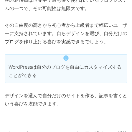
ムの一つで、その可能性は無限大です。
その自由度の高さから初心者から上級者まで幅広いユーザ
ーに支持されています。自らデザインを選び、自分だけの
ブログを作り上げる喜びを実感できるでしょう。
WordPressは自分のブログを自由にカスタマイズする
ことができる
デザインを選んで自分だけのサイトを作る、記事を書くと
いう喜びを堪能できます。