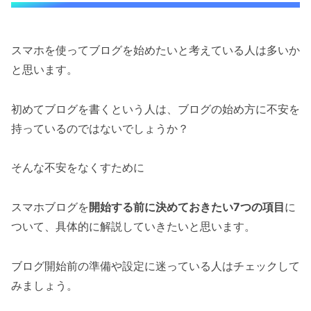
スマホを使ってブログを始めたいと考えている人は多いか
と思います。
初めてブログを書くという人は、ブログの始め方に不安を
持っているのではないでしょうか？
そんな不安をなくすために
スマホブログを
開始する前に決めておきたい7つの項目
に
ついて、具体的に解説していきたいと思います。
ブログ開始前の準備や設定に迷っている人はチェックして
みましょう。