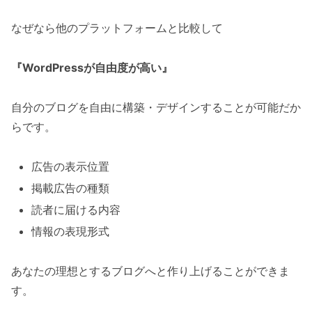
なぜなら他のプラットフォームと比較して
『WordPressが自由度が高い』
自分のブログを自由に構築・デザインすることが可能だか
らです。
広告の表示位置
掲載広告の種類
読者に届ける内容
情報の表現形式
あなたの理想とするブログへと作り上げることができま
す。