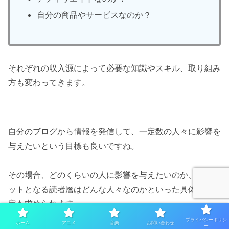
自分の商品やサービスなのか？
それぞれの収入源によって必要な知識やスキル、取り組み
方も変わってきます。
自分のブログから情報を発信して、一定数の人々に影響を
与えたいという目標も良いですね。
その場合、どのくらいの人に影響を与えたいのか、ターゲ
ットとなる読者層はどんな人々なのかといった具体的な設
定も求められます。
プライバシーポリシ
ホーム
アニメ
音楽
お問い合わせ
ー