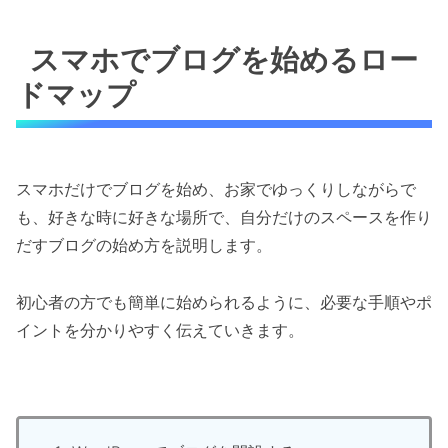
スマホでブログを始めるロー
ドマップ
スマホだけでブログを始め、お家でゆっくりしながらで
も、好きな時に好きな場所で、自分だけのスペースを作り
だすブログの始め方を説明します。
初心者の方でも簡単に始められるように、必要な手順やポ
イントを分かりやすく伝えていきます。