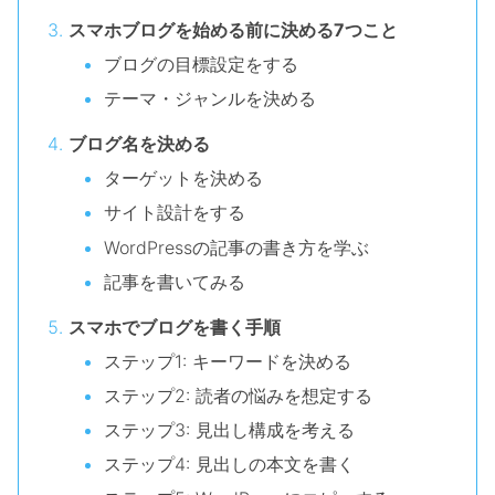
スマホブログを始める前に決める7つこと
ブログの目標設定をする
テーマ・ジャンルを決める
ブログ名を決める
ターゲットを決める
サイト設計をする
WordPressの記事の書き方を学ぶ
記事を書いてみる
スマホでブログを書く手順
ステップ1: キーワードを決める
ステップ2: 読者の悩みを想定する
ステップ3: 見出し構成を考える
ステップ4: 見出しの本文を書く