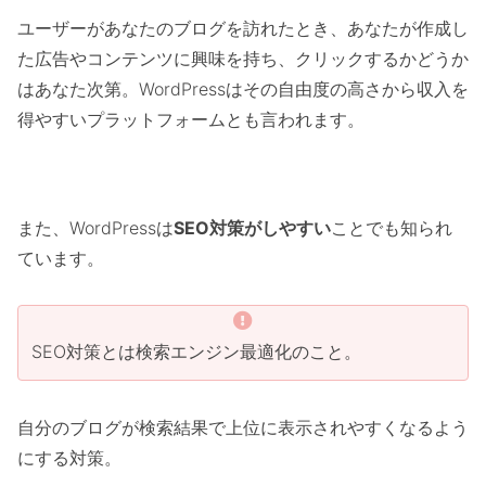
ユーザーがあなたのブログを訪れたとき、あなたが作成し
た広告やコンテンツに興味を持ち、クリックするかどうか
はあなた次第。WordPressはその自由度の高さから収入を
得やすいプラットフォームとも言われます。
また、WordPressは
SEO対策がしやすい
ことでも知られ
ています。
SEO対策とは検索エンジン最適化のこと。
自分のブログが検索結果で上位に表示されやすくなるよう
にする対策。