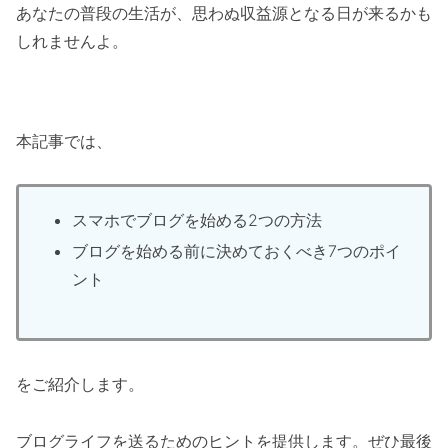
あなたの普段の生活が、思わぬ収益源となる日が来るかも
しれませんよ。
本記事では、
スマホでブログを始める2つの方法
ブログを始める前に決めておくべき7つのポイ
ント
をご紹介します。
ブログライフを送るためのヒントを提供します。ぜひ最後