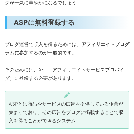
グが一気に華やかになるでしょう。
ASPに無料登録する
ブログ運営で収入を得るためには、
アフィリエイトプログ
ラムに参加
するのが一般的です。
そのためには、ASP（アフィリエイトサービスプロバイ
ダ）に登録する必要があります。
ASPとは商品やサービスの広告を提供している企業が
集まっており、その広告をブログに掲載することで収
入を得ることができるシステム