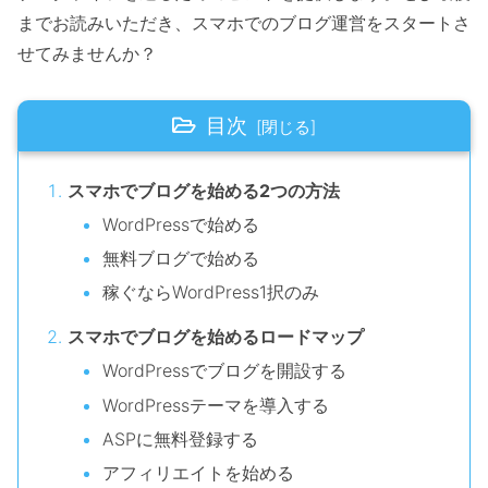
までお読みいただき、スマホでのブログ運営をスタートさ
せてみませんか？
目次
スマホでブログを始める2つの方法
WordPressで始める
無料ブログで始める
稼ぐならWordPress1択のみ
スマホでブログを始めるロードマップ
WordPressでブログを開設する
WordPressテーマを導入する
ASPに無料登録する
アフィリエイトを始める