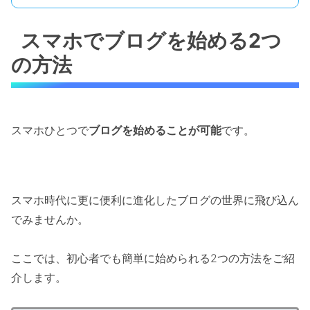
スマホでブログを始める2つ
の方法
スマホひとつで
ブログを始めることが可能
です。
スマホ時代に更に便利に進化したブログの世界に飛び込ん
でみませんか。
ここでは、初心者でも簡単に始められる2つの方法をご紹
介します。