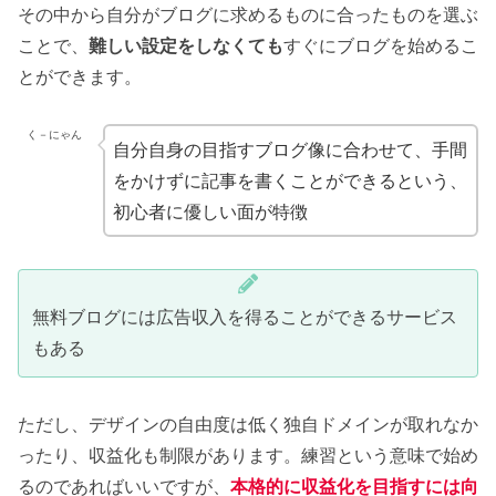
その中から自分がブログに求めるものに合ったものを選ぶ
ことで、
難しい設定をしなくても
すぐにブログを始めるこ
とができます。
く－にゃん
自分自身の目指すブログ像に合わせて、手間
をかけずに記事を書くことができるという、
初心者に優しい面が特徴
無料ブログには広告収入を得ることができるサービス
もある
ただし、デザインの自由度は低く独自ドメインが取れなか
ったり、収益化も制限があります。練習という意味で始め
るのであればいいですが、
本格的に収益化を目指すには向