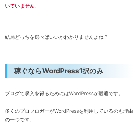
いていません
。
結局どっちを選べばいいかわかりませんよね？
稼ぐならWordPress1択のみ
ブログで収入を得るためにはWordPressが最適です。
多くのプロブロガーがWordPressを利用しているのも理由
の一つです。