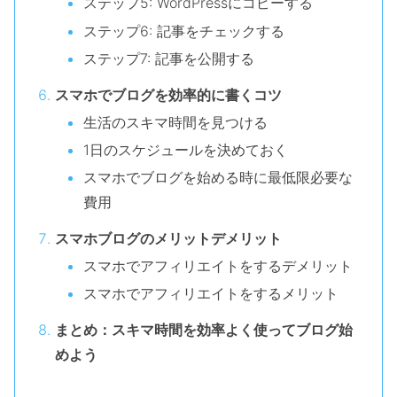
ステップ5: WordPressにコピーする
ステップ6: 記事をチェックする
ステップ7: 記事を公開する
スマホでブログを効率的に書くコツ
生活のスキマ時間を見つける
1日のスケジュールを決めておく
スマホでブログを始める時に最低限必要な
費用
スマホブログのメリットデメリット
スマホでアフィリエイトをするデメリット
スマホでアフィリエイトをするメリット
まとめ：スキマ時間を効率よく使ってブログ始
めよう