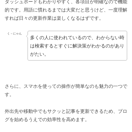
ダッシュボードもわかりやすく、各項目が明確なので機能
的です。用語に慣れるまでは大変だと思うけど、一度理解
すれば日々の更新作業は楽しくなるはずです。
く－にゃん
多くの人に使われているので、わからない時
は検索するとすぐに解決策がわかるのがあり
がたい。
さらに、スマホを使っての操作が簡単なのも魅力の一つで
す。
外出先や移動中でもサクッと記事を更新できるため、ブロ
グを始めるうえでの効率性を高めます。