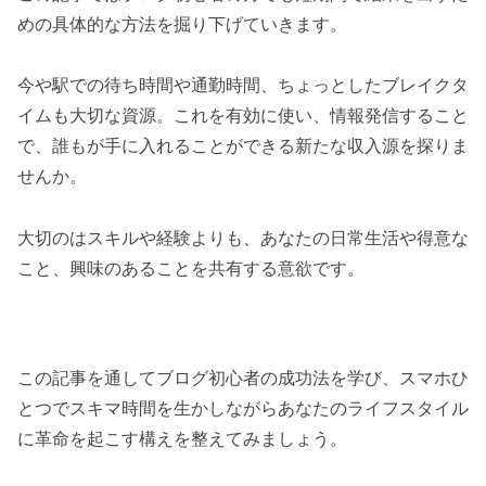
めの具体的な方法を掘り下げていきます。
今や駅での待ち時間や通勤時間、ちょっとしたブレイクタ
イムも大切な資源。これを有効に使い、情報発信すること
で、誰もが手に入れることができる新たな収入源を探りま
せんか。
大切のはスキルや経験よりも、あなたの日常生活や得意な
こと、興味のあることを共有する意欲です。
この記事を通してブログ初心者の成功法を学び、スマホひ
とつでスキマ時間を生かしながらあなたのライフスタイル
に革命を起こす構えを整えてみましょう。