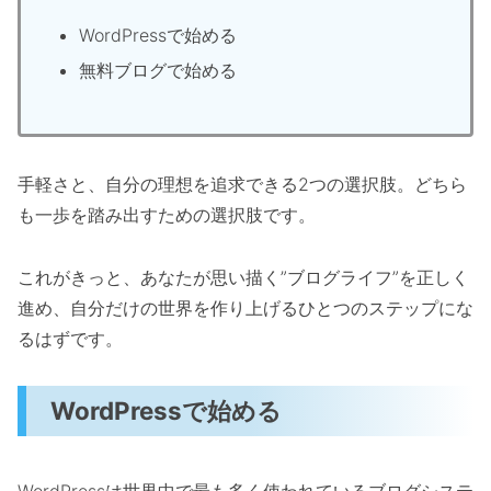
WordPressで始める
無料ブログで始める
手軽さと、自分の理想を追求できる2つの選択肢。どちら
も一歩を踏み出すための選択肢です。
これがきっと、あなたが思い描く”ブログライフ”を正しく
進め、自分だけの世界を作り上げるひとつのステップにな
るはずです。
WordPressで始める
WordPressは世界中で最も多く使われているブログシステ