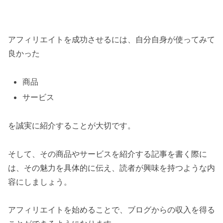
アフィリエイトを成功させるには、自分自身が使ってみて
良かった
商品
サービス
を誠実に紹介することが大切です。
そして、その商品やサービスを紹介する記事を書く際に
は、その魅力を具体的に伝え、読者が興味を持つような内
容にしましょう。
アフィリエイトを始めることで、ブログからの収入を得る