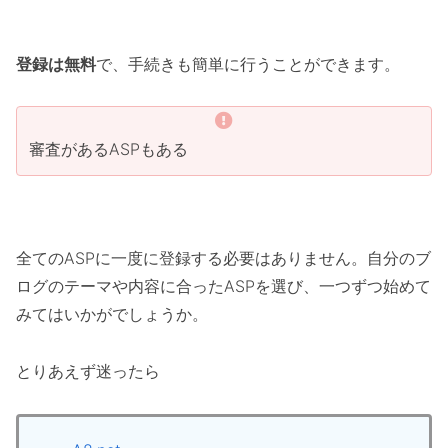
登録は無料
で、手続きも簡単に行うことができます。
審査があるASPもある
全てのASPに一度に登録する必要はありません。自分のブ
ログのテーマや内容に合ったASPを選び、一つずつ始めて
みてはいかがでしょうか。
とりあえず迷ったら