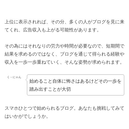
上位に表示されれば、その分、多くの人がブログを見に来
てくれ、広告収入も上がる可能性があります。
その為にはそれなりの労力や時間が必要なので、短期間で
結果を求めるのではなく、ブログを通じて得られる経験や
収入を一歩一歩重ねていく、そんな姿勢が求められます。
く－にゃん
始めること自体に怖さはあるけどその一歩を
踏み出すことが大切
スマホひとつで始められるブログ。あなたも挑戦してみて
はいかがでしょうか。