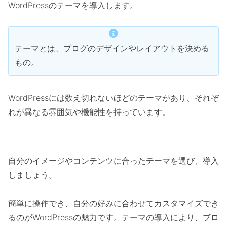
WordPressのテーマを導入します。
テーマとは、ブログのデザインやレイアウトを決める
もの。
WordPressには数え切れないほどのテーマがあり、それぞ
れが異なる雰囲気や機能性を持っています。
自分のイメージやコンテンツに合ったテーマを選び、導入
しましょう。
簡単に操作でき、自分の好みに合わせてカスタマイズでき
るのがWordPressの魅力です。テーマの導入により、ブロ