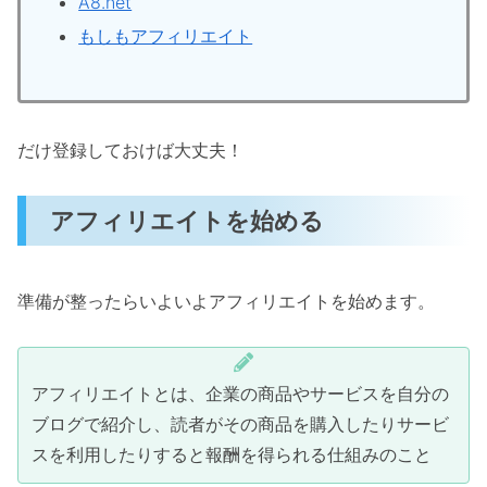
A8.net
もしもアフィリエイト
だけ登録しておけば大丈夫！
アフィリエイトを始める
準備が整ったらいよいよアフィリエイトを始めます。
アフィリエイトとは、企業の商品やサービスを自分の
ブログで紹介し、読者がその商品を購入したりサービ
スを利用したりすると報酬を得られる仕組みのこと