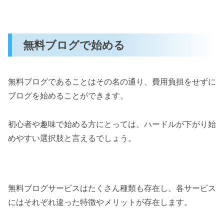
無料ブログで始める
無料ブログであることはその名の通り、費用負担をせずに
ブログを始めることができます。
初心者や趣味で始める方にとっては、ハードルが下がり始
めやすい選択肢と言えるでしょう。
無料ブログサービスはたくさん種類も存在し、各サービス
にはそれぞれ違った特徴やメリットが存在します。