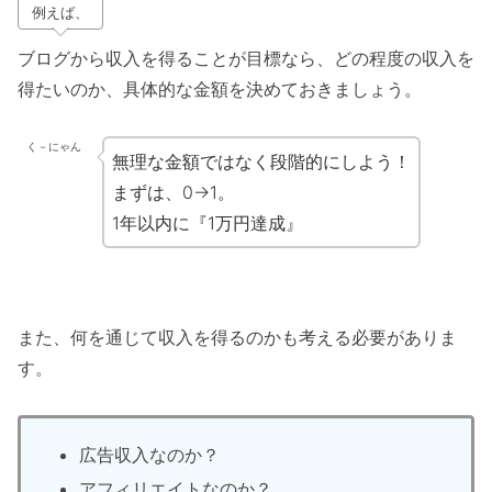
例えば、
ブログから収入を得ることが目標なら、どの程度の収入を
得たいのか、具体的な金額を決めておきましょう。
く－にゃん
無理な金額ではなく段階的にしよう！
まずは、0→1。
1年以内に『1万円達成』
また、何を通じて収入を得るのかも考える必要がありま
す。
広告収入なのか？
アフィリエイトなのか？