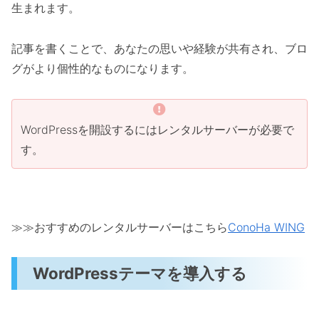
生まれます。
記事を書くことで、あなたの思いや経験が共有され、ブロ
グがより個性的なものになります。
WordPressを開設するにはレンタルサーバーが必要で
す。
≫≫おすすめのレンタルサーバーはこちら
ConoHa WING
WordPressテーマを導入する