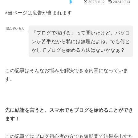
移動用
2023.11.12
2024.10.13
※当ページは広告が含まれます
悩んでいる人
「ブログで稼げる」って聞いたけど、パソコ
ンが苦手だから私には無理だよね。でも何と
かしてブログを始める方法はないかなぁ？
この記事はそんなお悩みを解決できる内容になっていま
す。
先に結論を言うと、スマホでもブログを始めることができ
ます！
この記事ではブログ初心者の方でも短期間で結果を出すた