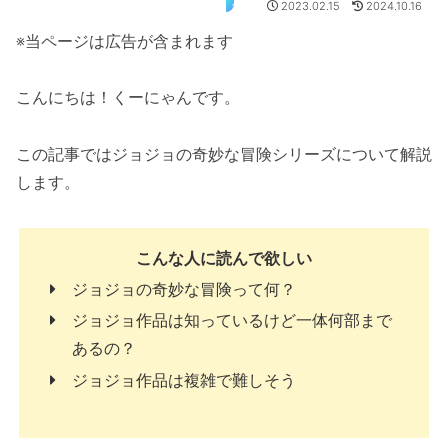
アニメ
2023.02.15
2024.10.16
※当ページは広告が含まれます
こんにちは！くーにゃんです。
この記事ではジョジョの奇妙な冒険シリーズについて解説
します。
こんな人に読んで欲しい
ジョジョの奇妙な冒険って何？
ジョジョ作品は知っているけど一体何部まで
あるの？
ジョジョ作品は複雑で難しそう