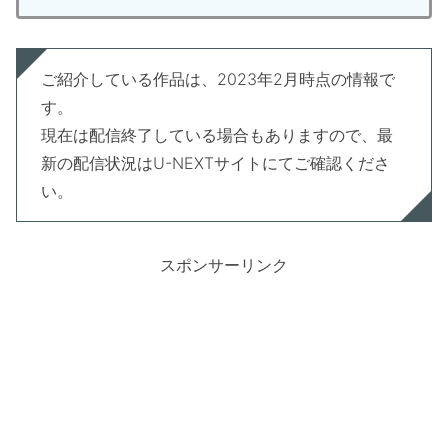
ご紹介している作品は、2023年2月時点の情報で
す。
現在は配信終了している場合もありますので、最
新の配信状況はU-NEXTサイトにてご確認くださ
い。
スポンサーリンク