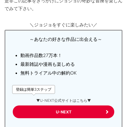
是非この記事をきっかけにジョジョの奇妙な冒険を楽しん
でみて下さい。
＼ジョジョをすぐに楽しみたい／
～あなたの好きな作品に出会える～
動画作品数27万本！
最新雑誌や漫画も楽しめる
無料トライアル中の解約OK
登録は簡単3ステップ
▼U-NEXT公式サイトはこちら▼
U-NEXT