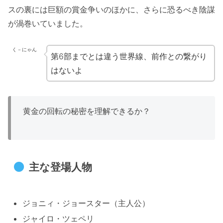
スの裏には巨額の賞金争いのほかに、さらに恐るべき陰謀
が渦巻いていました。
く－にゃん
第6部までとは違う世界線、前作との繋がり
はないよ
黄金の回転の秘密を理解できるか？
主な登場人物
ジョニィ・ジョースター（主人公）
ジャイロ・ツェペリ