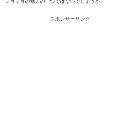
ジョジョの魅力の一つではないでしょうか。
スポンサーリンク