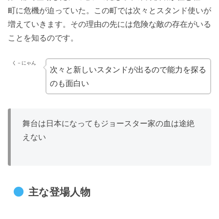
町に危機が迫っていた。この町では次々とスタンド使いが
増えていきます。その理由の先には危険な敵の存在がいる
ことを知るのです。
く－にゃん
次々と新しいスタンドが出るので能力を探る
のも面白い
舞台は日本になってもジョースター家の血は途絶
えない
主な登場人物