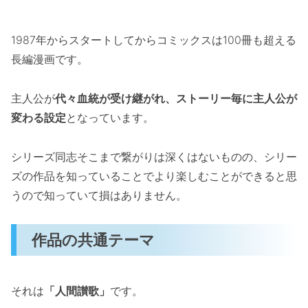
1987年からスタートしてからコミックスは100冊も超える
長編漫画です。
主人公が
代々血統が受け継がれ、ストーリー毎に主人公が
変わる設定
となっています。
シリーズ同志そこまで繋がりは深くはないものの、シリー
ズの作品を知っていることでより楽しむことができると思
うので知っていて損はありません。
作品の共通テーマ
それは
「人間讃歌」
です。