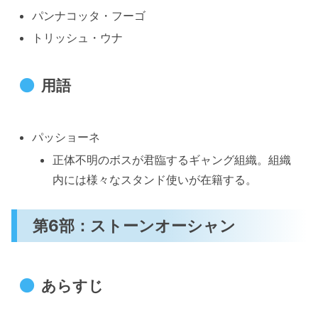
パンナコッタ・フーゴ
トリッシュ・ウナ
用語
パッショーネ
正体不明のボスが君臨するギャング組織。組織
内には様々なスタンド使いが在籍する。
第6部：ストーンオーシャン
あらすじ