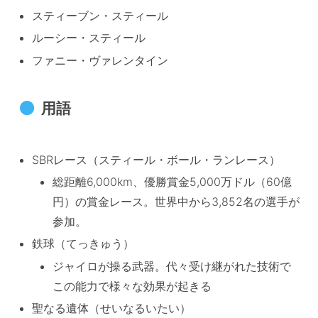
スティーブン・スティール
ルーシー・スティール
ファニー・ヴァレンタイン
用語
SBRレース（スティール・ボール・ランレース）
総距離6,000km、優勝賞金5,000万ドル（60億
円）の賞金レース。世界中から3,852名の選手が
参加。
鉄球（てっきゅう）
ジャイロが操る武器。代々受け継がれた技術で
この能力で様々な効果が起きる
聖なる遺体（せいなるいたい）