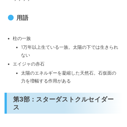
用語
柱の一族
1万年以上生ている一族。太陽の下では生きられ
ない
エイジャの赤石
太陽のエネルギーを凝縮した天然石。石仮面の
力を増幅する作用がある
第3部：スターダストクルセイダー
ス