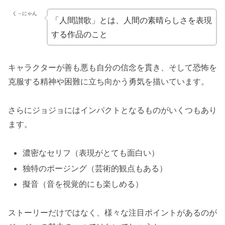
く－にゃん
「人間讃歌」とは、人間の素晴らしさを表現
する作品のこと
キャラクターが善も悪も自分の信念を貫き、そして恐怖を
克服する精神や困難に立ち向かう勇気を描いています。
さらにジョジョにはインパクトとなるものがいくつもあり
ます。
濃密なセリフ（表現がとても面白い）
独特のポージング（芸術的観点もある）
擬音（音を視覚的にも楽しめる）
ストーリーだけではなく、様々な注目ポイントがあるのが