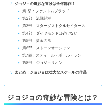
ジョジョの奇妙な冒険は全何部作？
第1部：ファントムブラッド
第2部：流戦闘潮
第3部：スターダストクルセイダース
第4部：ダイヤモンドは砕けない
第5部：黄金の風
第6部：ストーンオーシャン
第7部：スティール・ボール・ラン
第8部：ジョジョリオン
まとめ：ジョジョは壮大なスケールの作品
ジョジョの奇妙な冒険とは？