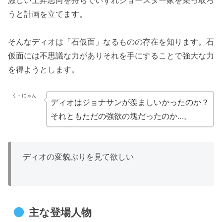
うと計画を立てます。
そんなディオは「石仮面」なるものの存在を知ります。石
仮面には不思議な力がありそれを手にすることで強大な力
を得ようとします。
く－にゃん
ディオはジョナサンが羨ましいかったのか？
それともただの強欲の塊だったのか…。
ディオの変貌ぶりを見て欲しい
主な登場人物