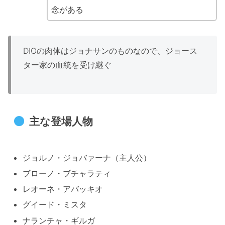
念がある
DIOの肉体はジョナサンのものなので、ジョース
ター家の血統を受け継ぐ
主な登場人物
ジョルノ・ジョバァーナ（主人公）
ブローノ・ブチャラティ
レオーネ・アバッキオ
グイード・ミスタ
ナランチャ・ギルガ