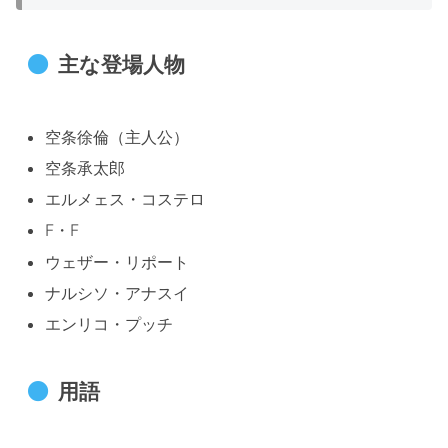
主な登場人物
空条徐倫（主人公）
空条承太郎
エルメェス・コステロ
F・F
ウェザー・リポート
ナルシソ・アナスイ
エンリコ・プッチ
用語