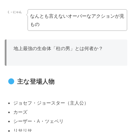
く－にゃん
なんとも言えないオーバーなアクションが見
もの
地上最強の生命体「柱の男」とは何者か？
主な登場人物
ジョセフ・ジョースター（主人公）
カーズ
シーザー・A・ツェペリ
リサリサ