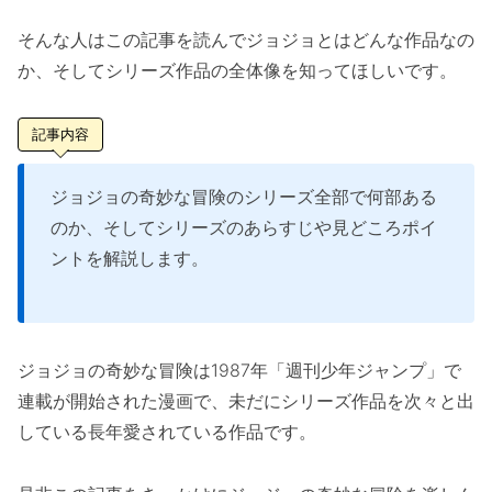
そんな人はこの記事を読んでジョジョとはどんな作品なの
か、そしてシリーズ作品の全体像を知ってほしいです。
記事内容
ジョジョの奇妙な冒険のシリーズ全部で何部ある
のか、そしてシリーズのあらすじや見どころポイ
ントを解説します。
ジョジョの奇妙な冒険は1987年「週刊少年ジャンプ」で
連載が開始された漫画で、未だにシリーズ作品を次々と出
している長年愛されている作品です。