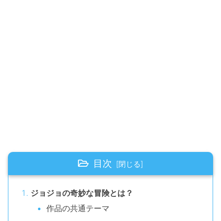
目次
ジョジョの奇妙な冒険とは？
作品の共通テーマ