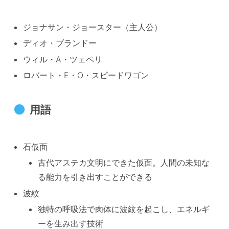
ジョナサン・ジョースター（主人公）
ディオ・ブランドー
ウィル・A・ツェペリ
ロバート・E・O・スピードワゴン
用語
石仮面
古代アステカ文明にできた仮面。人間の未知な
る能力を引き出すことができる
波紋
独特の呼吸法で肉体に波紋を起こし、エネルギ
ーを生み出す技術