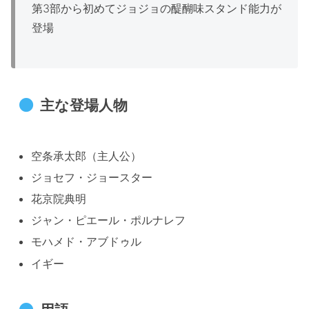
第3部から初めてジョジョの醍醐味スタンド能力が
登場
主な登場人物
空条承太郎（主人公）
ジョセフ・ジョースター
花京院典明
ジャン・ピエール・ポルナレフ
モハメド・アブドゥル
イギー