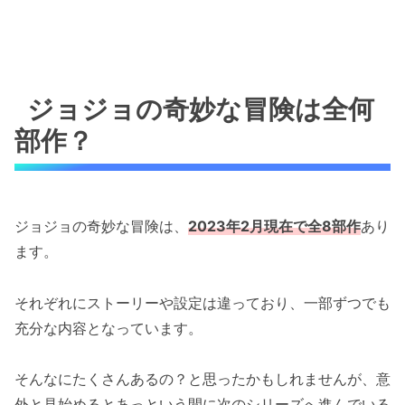
ジョジョの奇妙な冒険は全何
部作？
ジョジョの奇妙な冒険は、
2023年2月現在で全8部作
あり
ます。
それぞれにストーリーや設定は違っており、一部ずつでも
充分な内容となっています。
そんなにたくさんあるの？と思ったかもしれませんが、意
外と見始めるとあっという間に次のシリーズへ進んでいる