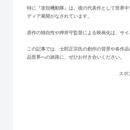
特に『攻殻機動隊』は、彼の代表作として世界中
ディア展開がなされています。
原作の独自性や押井守監督による映画化は、サイ
この記事では、士郎正宗氏の創作の背景や各作品
品世界への旅路に、ぜひお付き合いください。
スポ