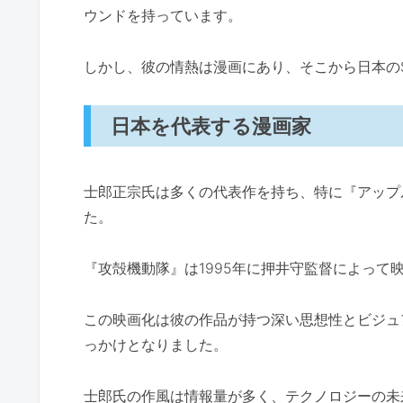
ウンドを持っています。
しかし、彼の情熱は漫画にあり、そこから日本の
日本を代表する漫画家
士郎正宗氏は多くの代表作を持ち、特に『アップ
た。
『攻殻機動隊』は1995年に押井守監督によって
この映画化は彼の作品が持つ深い思想性とビジュ
っかけとなりました。
士郎氏の作風は情報量が多く、テクノロジーの未