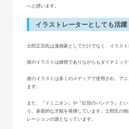
へと誘います。
イラストレーターとしても活躍
士郎正宗氏は漫画家としてだけでなく、イラスト
彼のイラストは緻密でありながらもダイナミック
彼のイラストは多くのメディアで使用され、アニ
ます。
また、『ドミニオン』や『紅殻のパンドラ』とい
り、多面的な才能を発揮しています。士郎氏の独
レーションの源となっています。