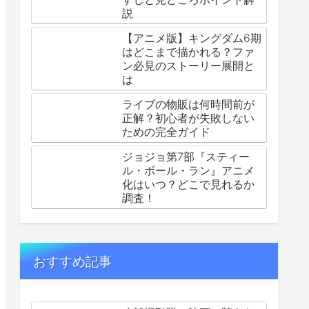
説
【アニメ版】キングダム6期
はどこまで描かれる？ファ
ン必見のストーリー展開と
は
ライブの物販は何時間前が
正解？初心者が失敗しない
ための完全ガイド
ジョジョ第7部『スティー
ル・ボール・ラン』アニメ
化はいつ？どこで見れるか
調査！
おすすめ記事