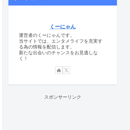
くーにゃん
運営者のくーにゃんです。
当サイトでは、エンタメライフを充実す
る為の情報を配信します。
新たな出会いのチャンスをお見逃しな
く！
スポンサーリンク