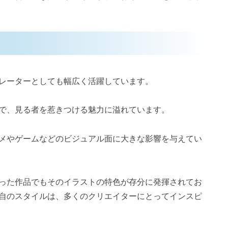
レーターとしても幅広く活躍しています。
で、見る者を惹きつける魅力に溢れています。
メやゲームなどのビジュアル面に大きな影響を与えてい
った作品でもそのイラストの特色が存分に発揮されてお
自のスタイルは、多くのクリエイターにとってインスピ