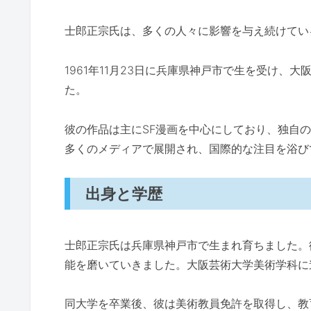
士郎正宗氏は、多くの人々に影響を与え続けてい
1961年11月23日に兵庫県神戸市で生を受け
た。
彼の作品は主にSF漫画を中心にしており、独自
多くのメディアで展開され、国際的な注目を浴び
出身と学歴
士郎正宗氏は兵庫県神戸市で生まれ育ちました。
能を磨いていきました。大阪芸術大学美術学科に
同大学を卒業後、彼は美術教員免許を取得し、教