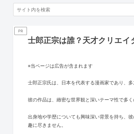
PR
士郎正宗は誰？天才クリエイ
※当ページは広告が含まれます
士郎正宗氏は、日本を代表する漫画家であり、多
彼の作品は、緻密な世界観と深いテーマ性で多く
出身地や学歴についても興味深い背景を持ち、彼
趣に尽きません。