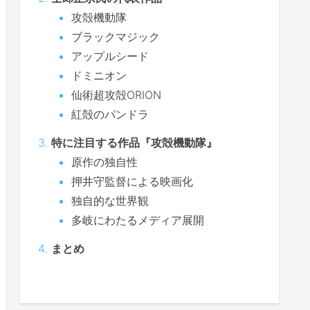
攻殻機動隊
ブラックマジック
アップルシード
ドミニオン
仙術超攻殻ORION
紅殻のパンドラ
特に注目する作品『攻殻機動隊』
原作の独自性
押井守監督による映画化
独自的な世界観
多岐にわたるメディア展開
まとめ