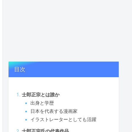
目次
士郎正宗とは誰か
出身と学歴
日本を代表する漫画家
イラストレーターとしても活躍
士郎正宗氏の代表作品