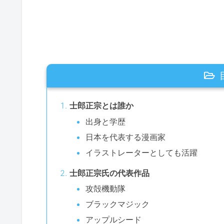
士郎正宗とは誰か
出身と学歴
日本を代表する漫画家
イラストレーターとしても活躍
士郎正宗氏の代表作品
攻殻機動隊
ブラックマジック
アップルシード