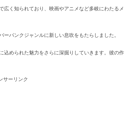
で広く知られており、映画やアニメなど多岐にわたるメ
バーパンクジャンルに新しい息吹をもたらしました。
に込められた魅力をさらに深掘りしていきます。彼の作
ンサーリンク