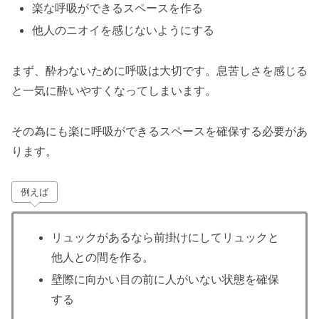
楽な呼吸ができるスペースを作る
他人のニオイを感じないようにする
まず、酔わないために呼吸は大切です。息苦しさを感じる
と一気に酔いやすくなってしまいます。
その為にも楽に呼吸ができるスペースを確保する必要があ
ります。
例えば
リュックがあるなら前掛けにしてリュックと
他人との間を作る。
壁際に向かい目の前に人がいない状態を確保
する