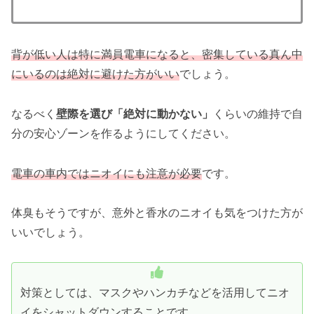
背が低い人は特に満員電車になると、密集している真ん中
にいるのは絶対に避けた方がいい
でしょう。
なるべく
壁際を選び「絶対に動かない」
くらいの維持で自
分の安心ゾーンを作るようにしてください。
電車の車内ではニオイにも注意が必要
です。
体臭もそうですが、意外と香水のニオイも気をつけた方が
いいでしょう。
対策としては、マスクやハンカチなどを活用してニオ
イをシャットダウンすることです。