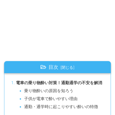
目次
電車の乗り物酔い対策！通勤通学の不安を解消
乗り物酔いの原因を知ろう
子供が電車で酔いやすい理由
通勤・通学時に起こりやすい酔いの特徴