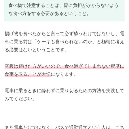
食べ物で注意することは、胃に負担がかからないよう
な食べ方をする必要があるということ。
揚げ物を食べたからと言って必ず酔うわけではないし、電
車に乗る前は「ケーキも食べられないのか」と極端に考え
る必要はないということです。
空腹は避けた方がいいので、食べ過ぎてしまわない程度に
食事を取ることが大切
になります。
電車に乗るときに酔わずに乗り切るための方法を実践して
みてください。
また電車だけではなく、バスで通勤通学という人は、こち