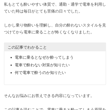
私もとても酔いやすい体質で、通勤・通学で電車を利用し
ていた時は毎日がとても苦痛の日々でした。
しかし乗り物酔いを理解し、自分の酔わないスタイルを見
つけてから電車に乗ることが怖くなくなりました。
この記事でわかること
電車に乗るとなぜか酔ってしまう
電車で酔わない対策が知りたい
何で電車で酔うのか知りたい
そんなお悩みにお答えできる内容になっています。
この記事を読むことで、電車に乗ると酔ってしまう原因を