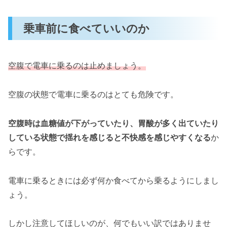
乗車前に食べていいのか
空腹で電車に乗るのは止めましょう。
空腹の状態で電車に乗るのはとても危険です。
空腹時は血糖値が下がっていたり、胃酸が多く出ていたり
している状態で揺れを感じると不快感を感じやすくなる
か
らです。
電車に乗るときには必ず何か食べてから乗るようにしまし
ょう。
しかし注意してほしいのが、何でもいい訳ではありませ