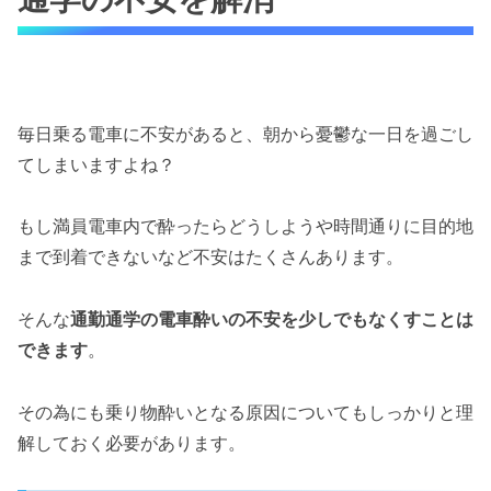
毎日乗る電車に不安があると、朝から憂鬱な一日を過ごし
てしまいますよね？
もし満員電車内で酔ったらどうしようや時間通りに目的地
まで到着できないなど不安はたくさんあります。
そんな
通勤通学の電車酔いの不安を少しでもなくすことは
できます
。
その為にも乗り物酔いとなる原因についてもしっかりと理
解しておく必要があります。