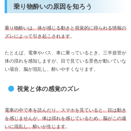
乗り物酔いの原因を知ろう
乗り物酔いは、体が感じる動きと視覚的に得られる情報の
ズレによって引き起こされます
。
たとえば、電車やバス、車に乗っているとき、三半規管が
体の揺れを感知しますが、目で見ている景色が動いていな
い場合、脳が混乱し、酔いやすくなります。
視覚と体の感覚のズレ
電車の中で本を読んだり、スマホを見ていると、目は動き
を感じませんが、体は揺れを感じているため、脳がこの違
いに混乱し、酔いが生じます
。