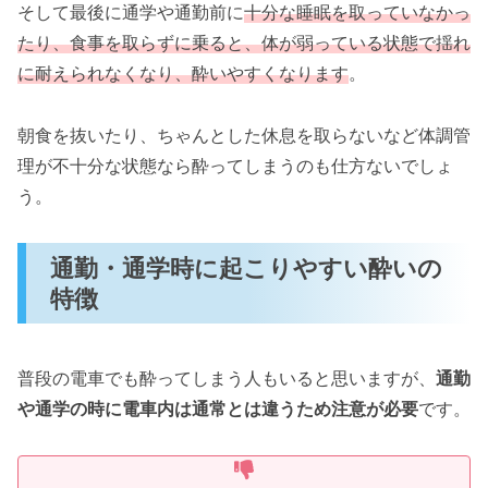
そして最後に通学や通勤前に
十分な睡眠を取っていなかっ
たり、食事を取らずに乗ると、体が弱っている状態で揺れ
に耐えられなくなり、酔いやすくなります
。
朝食を抜いたり、ちゃんとした休息を取らないなど体調管
理が不十分な状態なら酔ってしまうのも仕方ないでしょ
う。
通勤・通学時に起こりやすい酔いの
特徴
普段の電車でも酔ってしまう人もいると思いますが、
通勤
や通学の時に電車内は通常とは違うため注意が必要
です。