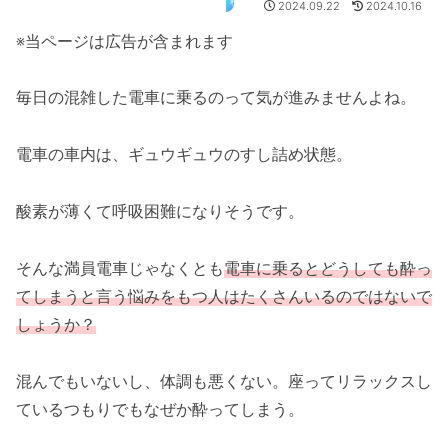
移動用3
2024.09.22
2024.10.16
※当ページは広告が含まれます
毎日の混雑した電車に乗るのって気が進みませんよね。
電車の車内は、ギュウギュウのすし詰め状態。
酸素が薄くて呼吸困難になりそうです。
そんな満員電車じゃなくとも
電車に乗るとどうしても酔っ
てしまうと言う悩みをもつ人はたくさんいるのではないで
しょうか？
混んでもいないし、体調も悪くない。座ってリラックスし
ているつもりでもなぜか酔ってしまう。