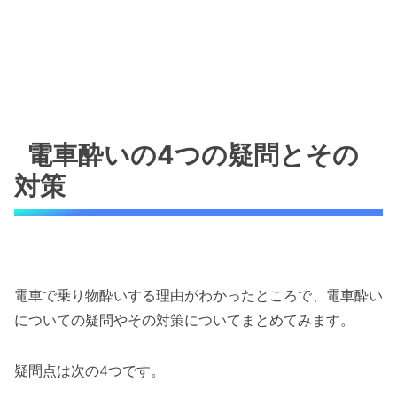
電車酔いの4つの疑問とその
対策
電車で乗り物酔いする理由がわかったところで、電車酔い
についての疑問やその対策についてまとめてみます。
疑問点は次の4つです。