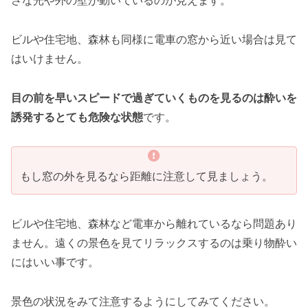
さな光や外の壁が動いているのが見えます。
ビルや住宅地、森林も同様に電車の窓から近い場合は見て
はいけません。
目の前を早いスピードで過ぎていくものを見るのは酔いを
誘発するとても危険な状態
です。
もし窓の外を見るなら距離に注意して見ましょう。
ビルや住宅地、森林など電車から離れているなら問題あり
ません。遠くの景色を見てリラックスするのは乗り物酔い
にはいい事です。
景色の状況をみて注意するようにしてみてください。