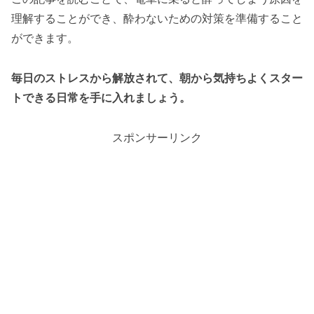
理解することができ、酔わないための対策を準備すること
ができます。
毎日のストレスから解放されて、朝から気持ちよくスター
トできる日常を手に入れましょう。
スポンサーリンク