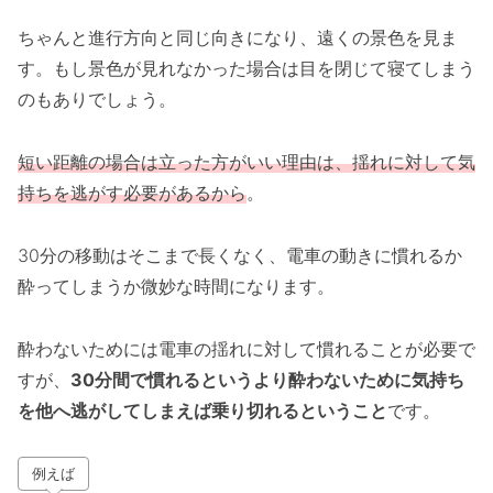
ちゃんと進行方向と同じ向きになり、遠くの景色を見ま
す。もし景色が見れなかった場合は目を閉じて寝てしまう
のもありでしょう。
短い距離の場合は立った方がいい理由は、揺れに対して気
持ちを逃がす必要があるから
。
30分の移動はそこまで長くなく、電車の動きに慣れるか
酔ってしまうか微妙な時間になります。
酔わないためには電車の揺れに対して慣れることが必要で
すが、
30分間で慣れるというより酔わないために気持ち
を他へ逃がしてしまえば乗り切れるということ
です。
例えば