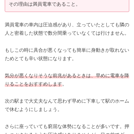
その理由は満員電車であること。
満員電車の車内は圧迫感があり、立っていたとしても隣の
人と密着した状態で数分間乗っていなくては行けません。
もしこの時に具合が悪くなっても簡単に身動きが取れない
ためとても辛い状態になります。
気分が悪くなりそうな前兆があるときは、早めに電車を降
りることをおすすめします
。
次の駅まで大丈夫なんて思わず早めに下車して駅のホーム
で休むようにしましょう。
さらに座っていても窮屈な体勢になることが多いです。押