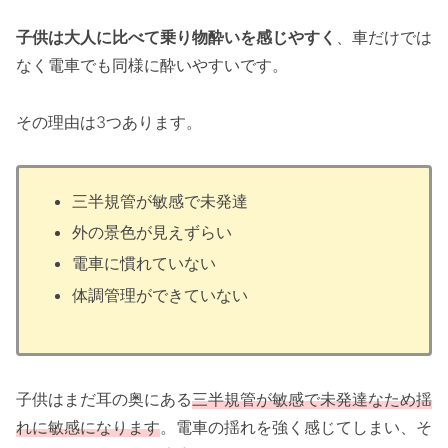
子供は大人に比べて乗り物酔いを感じやすく
、車だけでは
なく電車でも同様に酔いやすいです。
その理由は3つあります。
三半規管が敏感で未発達
外の景色が見えずらい
電車に慣れていない
体調管理ができていない
子供はまだ耳の奥にある
三半規管が敏感で未発達なため揺
れに敏感になります
。電車の揺れを強く感じてしまい、そ