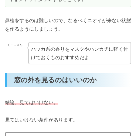
鼻栓をするのは難しいので、なるべくニオイが来ない状態
を作るようにしましょう。
く－にゃん
ハッカ系の香りをマスクやハンカチに軽く付
けておくものおすすめだよ
窓の外を見るのはいいのか
結論、見てはいけない。
見てはいけない条件があります。