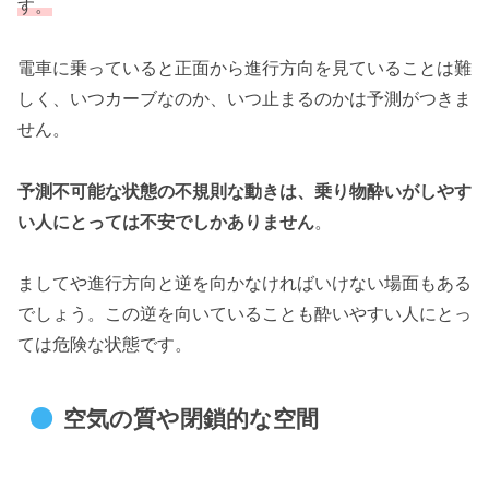
す。
電車に乗っていると正面から進行方向を見ていることは難
しく、いつカーブなのか、いつ止まるのかは予測がつきま
せん。
予測不可能な状態の不規則な動きは、乗り物酔いがしやす
い人にとっては不安でしかありません
。
ましてや進行方向と逆を向かなければいけない場面もある
でしょう。この逆を向いていることも酔いやすい人にとっ
ては危険な状態です。
空気の質や閉鎖的な空間