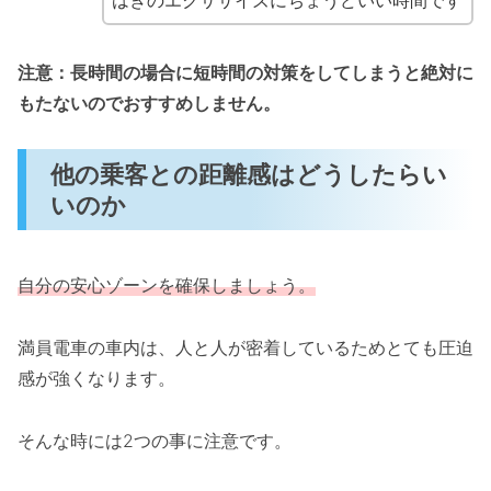
注意：長時間の場合に短時間の対策をしてしまうと絶対に
もたないのでおすすめしません。
他の乗客との距離感はどうしたらい
いのか
自分の安心ゾーンを確保しましょう。
満員電車の車内は、人と人が密着しているためとても圧迫
感が強くなります。
そんな時には2つの事に注意です。