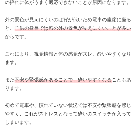
の揺れに体がうまく適応できないことが原因になります。
外の景色が見えにくいのは背が低いため電車の座席に座る
と、
子供の身長では窓の外の景色が見えにくいことが多い
からです。
これにより、視覚情報と体の感覚がズレ、酔いやすくなり
ます。
また
不安や緊張感があることで、酔いやすくなる
こともあ
ります。
初めて電車や、慣れていない状況では不安や緊張感を感じ
やすく、これがストレスとなって酔いのスイッチが入って
しまいます。