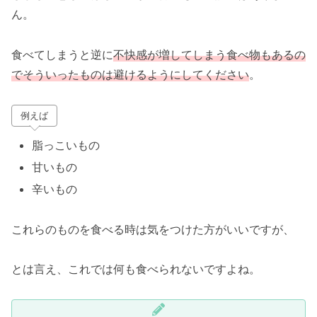
ん。
食べてしまうと逆に
不快感が増してしまう食べ物もあるの
でそういったものは避けるようにしてください
。
例えば
脂っこいもの
甘いもの
辛いもの
これらのものを食べる時は気をつけた方がいいですが、
とは言え、これでは何も食べられないですよね。