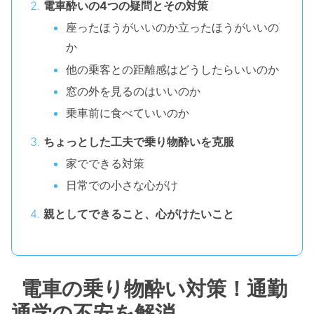
電車酔いの4つの疑問とその対策
座ったほうがいいのか立ったほうがいいの
か
他の乗客との距離感はどうしたらいいのか
窓の外を見るのはいいのか
乗車前に食べていいのか
ちょっとした工夫で乗り物酔いを克服
家でできる対策
日常での小さな心がけ
親としてできること、心がけたいこと
電車の乗り物酔い対策！通勤
通学の不安を解消