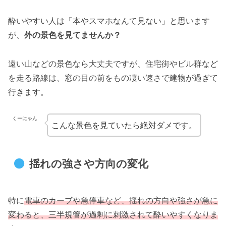
酔いやすい人は「本やスマホなんて見ない」と思います
が、
外の景色を見てませんか？
遠い山などの景色なら大丈夫ですが、住宅街やビル群など
を走る路線は、窓の目の前をもの凄い速さで建物が過ぎて
行きます。
くーにゃん
こんな景色を見ていたら絶対ダメです。
揺れの強さや方向の変化
特に
電車のカーブや急停車など、揺れの方向や強さが急に
変わると、三半規管が過剰に刺激されて酔いやすくなりま