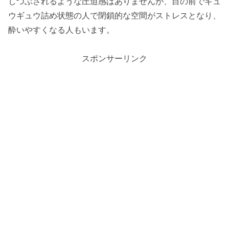
しつぶされるような圧迫感はありませんが、目の前でギュ
ウギュウ詰め状態の人で閉鎖的な空間がストレスとなり、
酔いやすくなる人もいます。
スポンサーリンク