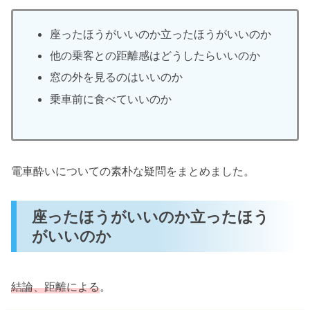
座ったほうがいいのか立ったほうがいいのか
他の乗客との距離感はどうしたらいいのか
窓の外を見るのはいいのか
乗車前に食べていいのか
電車酔いについての素朴な疑問をまとめました。
座ったほうがいいのか立ったほう
がいいのか
結論、距離による
。