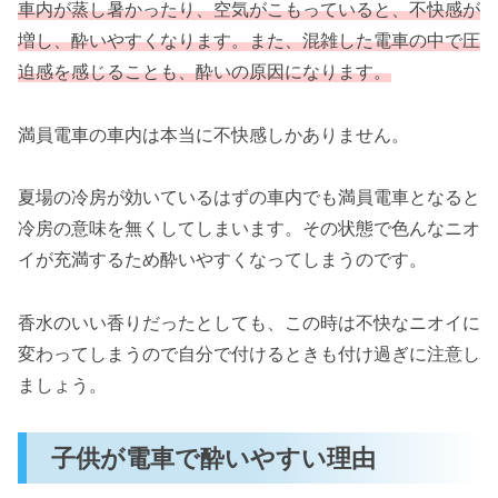
車内が蒸し暑かったり、空気がこもっていると、不快感が
増し、酔いやすくなります。また、混雑した電車の中で圧
迫感を感じることも、酔いの原因になります。
満員電車の車内は本当に不快感しかありません。
夏場の冷房が効いているはずの車内でも満員電車となると
冷房の意味を無くしてしまいます。その状態で色んなニオ
イが充満するため酔いやすくなってしまうのです。
香水のいい香りだったとしても、この時は不快なニオイに
変わってしまうので自分で付けるときも付け過ぎに注意し
ましょう。
子供が電車で酔いやすい理由