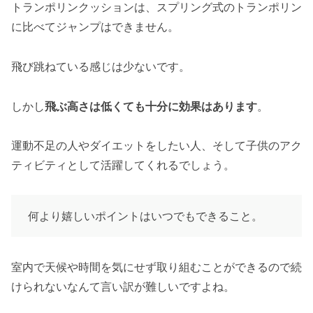
トランポリンクッションは、スプリング式のトランポリン
に比べてジャンプはできません。
飛び跳ねている感じは少ないです。
しかし
飛ぶ高さは低くても十分に効果はあります
。
運動不足の人やダイエットをしたい人、そして子供のアク
ティビティとして活躍してくれるでしょう。
何より嬉しいポイントはいつでもできること。
室内で天候や時間を気にせず取り組むことができるので続
けられないなんて言い訳が難しいですよね。