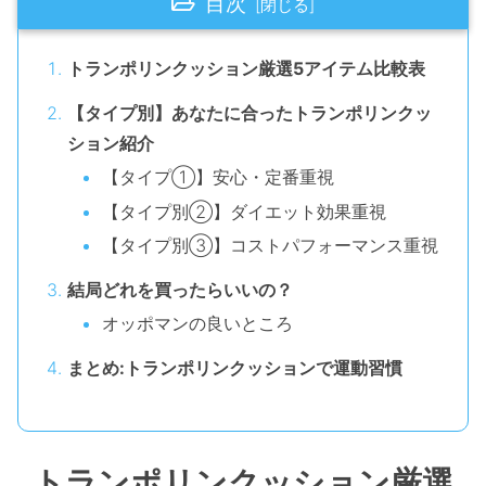
目次
トランポリンクッション厳選5アイテム比較表
【タイプ別】あなたに合ったトランポリンクッ
ション紹介
【タイプ①】安心・定番重視
【タイプ別②】ダイエット効果重視
【タイプ別③】コストパフォーマンス重視
結局どれを買ったらいいの？
オッポマンの良いところ
まとめ:トランポリンクッションで運動習慣
トランポリンクッション厳選